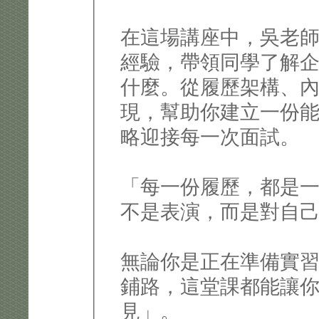
在這場講座中，吳老
經驗，帶領同學了解
什麼。從履歷架構、
現，幫助你建立一份
略迎接每一次面試。
「每一份履歷，都是
不是表演，而是對自
無論你是正在準備實
鋪路，這堂課都能讓你
見」。