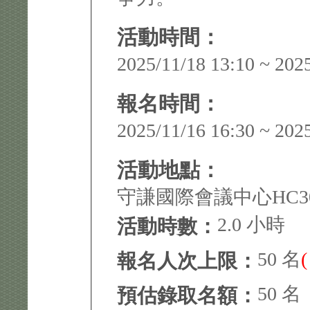
活動時間：
2025/11/18 13:10 ~ 202
報名時間：
2025/11/16 16:30 ~ 202
活動地點：
守謙國際會議中心HC3
2.0 小時
活動時數：
50 名
報名人次上限：
50 名
預估錄取名額：