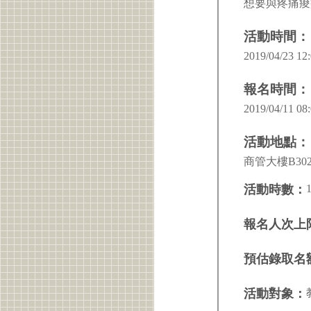
想要與疼痛痠
活動時間：
2019/04/23 12:
報名時間：
2019/04/11 08:
活動地點：
商管大樓B30
活動時數：
報名人次上
預估錄取名
活動對象：