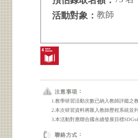
預估錄取名額：
教師
活動對象：
1.教學研習活動次數已納入教師評鑑之
2.本次研習資料將匯入教師歷程系統並
3.本活動對應聯合國永續發展目標SDGs