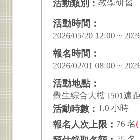
教學研習
活動類別：
活動時間：
2026/05/20 12:00 ~ 202
報名時間：
2026/02/01 08:00 ~ 202
活動地點：
覺生綜合大樓 I501遠
1.0 小時
活動時數：
76 名
報名人次上限：
75 名