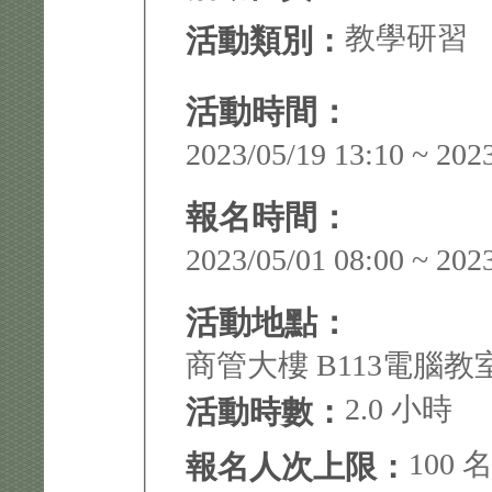
教學研習
活動類別：
活動時間：
2023/05/19 13:10 ~ 202
報名時間：
2023/05/01 08:00 ~ 202
活動地點：
商管大樓 B113電腦教
2.0 小時
活動時數：
100 
報名人次上限：