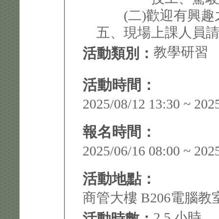
(二)歡迎有興趣
五、現場上課人員請攜帶
教學研習
活動類別：
活動時間：
2025/08/12 13:30 ~ 202
報名時間：
2025/06/16 08:00 ~ 202
活動地點：
商管大樓 B206電腦教
2.5 小時
活動時數：