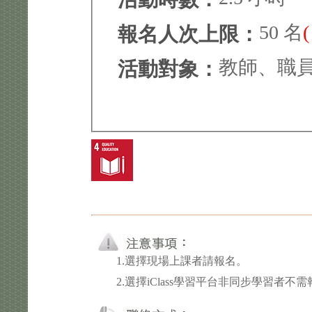
50 名
報名人次上限：
教師、職
活動對象：
1.選擇現場上課者請報名。
2.選擇iClass學習平台非同步學習者不需