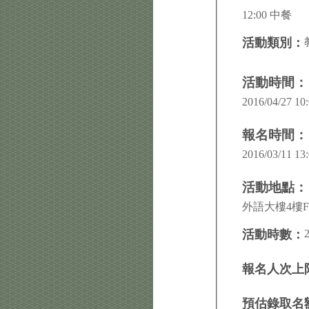
12:00 中餐
活動類別：
活動時間：
2016/04/27 10:
報名時間：
2016/03/11 13:
活動地點：
外語大樓4樓F
活動時數：
報名人次上
預估錄取名