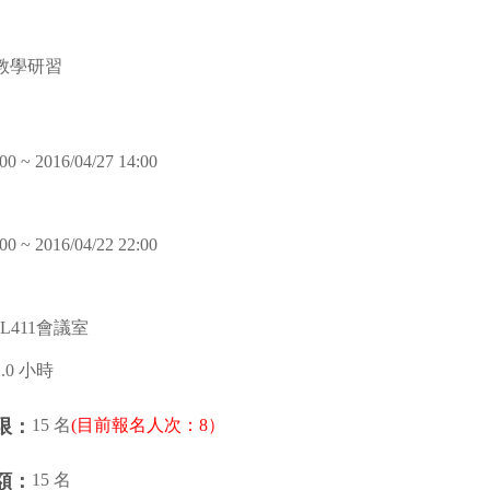
教學研習
00 ~ 2016/04/27 14:00
00 ~ 2016/04/22 22:00
L411會議室
2.0 小時
15 名
(目前報名人次：8）
限：
15 名
額：