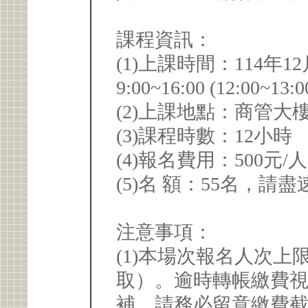
課程資訊：
(1)上課時間：114年12
9:00~16:00 (12:00~
(2)上課地點：商管大樓
(3)課程時數：12小時
(4)報名費用：500元/
(5)名 額：55名，
注意事項：
(1)本場次報名人次上限
取）。逾時轉帳繳費
補，請務必留意繳費