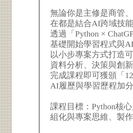
無論你是主修是商管
在都是結合AI跨域技
透過「Python × C
基礎開始學習程式與A
以小步專案方式打造
資料分析、決策與創
完成課程即可獲頒「1
AI履歷與學習歷程加
課程目標：Python核
組化與專案思維、製