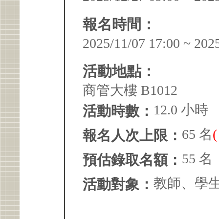
報名時間：
2025/11/07 17:00 ~ 202
活動地點：
商管大樓 B1012
12.0 小時
活動時數：
65 名
報名人次上限：
55 名
預估錄取名額：
教師、學
活動對象：