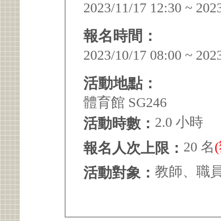
2023/11/17 12:30 ~ 202
報名時間：
2023/10/17 08:00 ~ 202
活動地點：
體育館 SG246
2.0 小時
活動時數：
20 名
報名人次上限：
教師、職
活動對象：