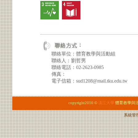
聯絡單位：體育教學與活動組
聯絡人：劉哲男
聯絡電話：02-2623-0985
傳真：
電子信箱：sud1208@mail.tku.edu.tw
copyright2010 ©
淡江大學
體育教學與
系統管