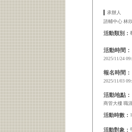
▍承辦人
諮輔中心 林欣玫
活動類別：
活動時間：
2025/11/24 09:
報名時間：
2025/11/03 09:
活動地點：
商管大樓 職涯
活動時數：
活動對象：