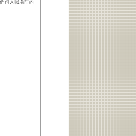
們踏入職場前的