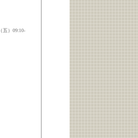
五）09:10-