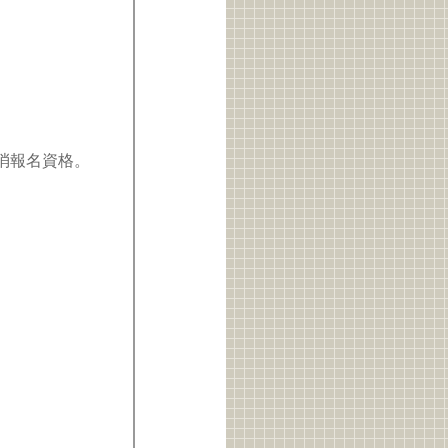
取消報名資格。