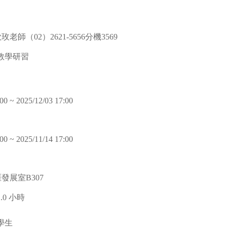
老師（02）2621-5656分機3569
教學研習
00 ~ 2025/12/03 17:00
00 ~ 2025/11/14 17:00
發展室B307
1.0 小時
學生