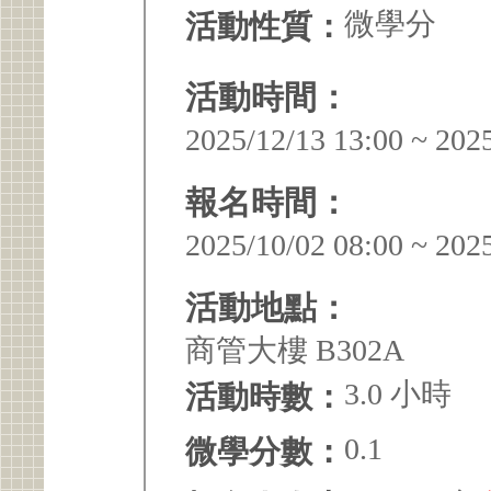
微學分
活動性質：
活動時間：
2025/12/13 13:00 ~ 202
報名時間：
2025/10/02 08:00 ~ 202
活動地點：
商管大樓 B302A
3.0 小時
活動時數：
0.1
微學分數：