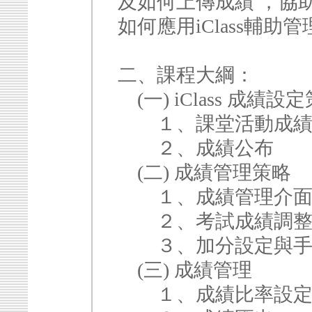
及如何上傳成績 ，協
如何應用iClass輔
二、課程大綱：
(一) iClass 成績設
１、課堂活動成績
２、成績公布
(二) 成績管理策略
１、成績管理介面
２、考試成績調
３、加分設定與手
(三) 成績管理
１、成績比率設