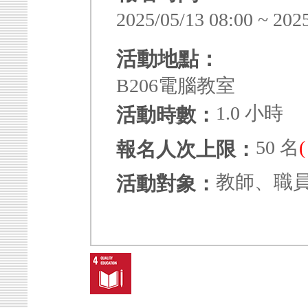
2025/05/13 08:00 ~ 202
活動地點：
B206電腦教室
1.0 小時
活動時數：
50 名
報名人次上限：
教師、職
活動對象：