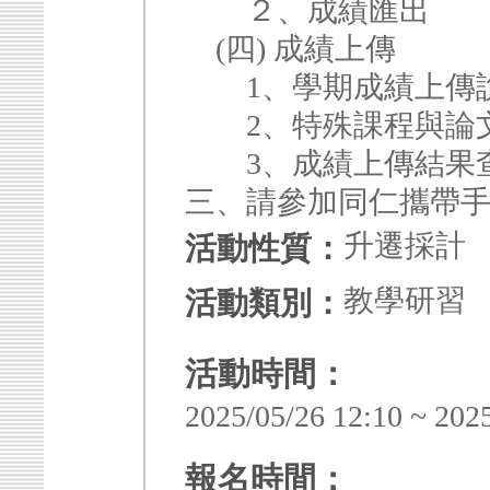
２、成績匯出
(四) 成績上傳
1、學期成績上傳
2、特殊課程與論
3、成績上傳結果
三、請參加同仁攜帶手機辦
升遷採計
活動性質：
教學研習
活動類別：
活動時間：
2025/05/26 12:10 ~ 202
報名時間：