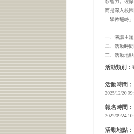
影響力。佐藤
而是深入校園
「學教翻轉
一、演講主題
二、活動時間：202
三、活動地點
活動類別：
活動時間：
2025/12/20 09:
報名時間：
2025/09/24 10:
活動地點：