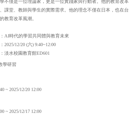
學不僅是一位理論家，更是一位實踐家與行動者。他的教育改革
、課堂、教師與學生的實際需求。他的理念不僅在日本，也在台
」的教育改革風潮。
：AI時代的學習共同體與教育未來
5/12/20 (六) 9:40~12:00
：淡水校園教育館ED601
教學研習
40 ~ 2025/12/20 12:00
00 ~ 2025/12/17 12:00