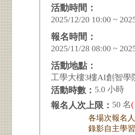
活動時間：
2025/12/20 10:00 ~ 202
報名時間：
2025/11/28 08:00 ~ 202
活動地點：
工學大樓3樓AI創智
5.0 小時
活動時數：
50 名
報名人次上限：
各場次報名人次
錄影自主學習 