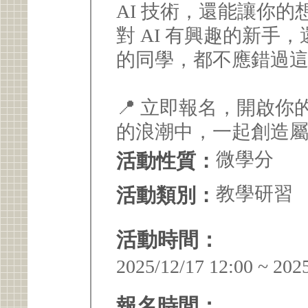
AI 技術，還能讓你
對 AI 有興趣的新手
的同學，都不應錯過
📍 立即報名，開啟你
的浪潮中，一起創造
微學分
活動性質：
教學研習
活動類別：
活動時間：
2025/12/17 12:00 ~ 202
報名時間：