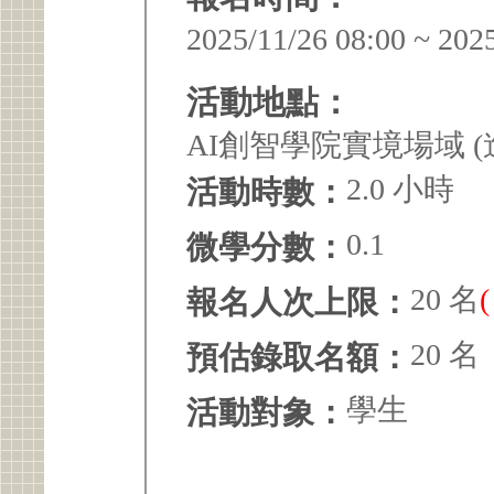
2025/11/26 08:00 ~ 202
活動地點：
AI創智學院實境場域 
2.0 小時
活動時數：
0.1
微學分數：
20 名
報名人次上限：
20 名
預估錄取名額：
學生
活動對象：