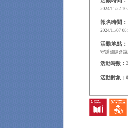
活動時間：
2024/11/22 10:
報名時間：
2024/11/07 08:
活動地點：
守謙國際會議
活動時數：
活動對象：