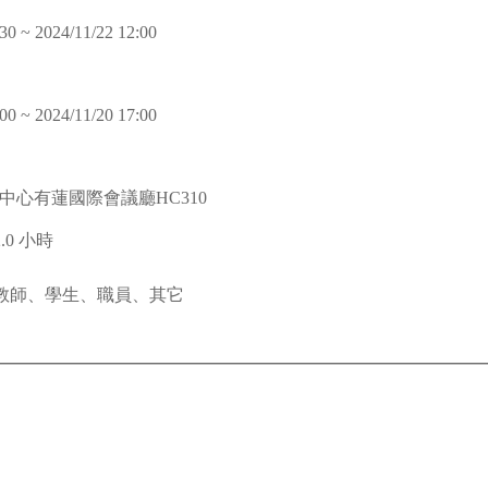
30 ~ 2024/11/22 12:00
00 ~ 2024/11/20 17:00
中心有蓮國際會議廳HC310
2.0 小時
教師、學生、職員、其它