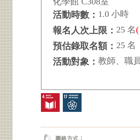
化學館 C308室
1.0 小時
活動時數：
25 名
報名人次上限：
25 名
預估錄取名額：
教師、職
活動對象：