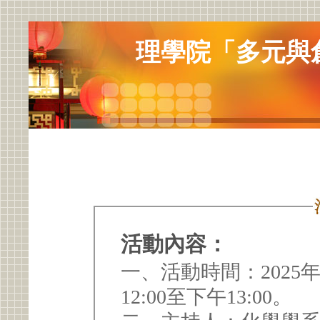
理學院「多元與
活動內容：
一、活動時間：2025
12:00至下午13:00。