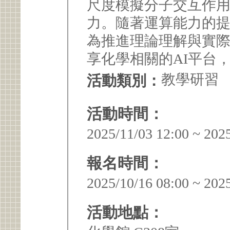
尺度模擬分子交互作用
力。隨著運算能力的提
為推進理論理解與實
享化學相關的AI平台，
教學研習
活動類別：
活動時間：
2025/11/03 12:00 ~ 202
報名時間：
2025/10/16 08:00 ~ 202
活動地點：