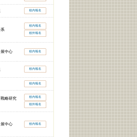
組
校內報名
校內報名
學系
校外報名
發展中心
校內報名
校內報名
組
校內報名
校內報名
與戰略研究
校外報名
發展中心
校內報名