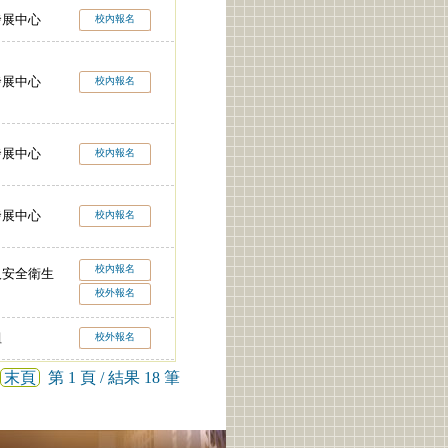
發展中心
校內報名
發展中心
校內報名
發展中心
校內報名
發展中心
校內報名
校內報名
及安全衛生
校外報名
組
校外報名
末頁
第 1 頁 / 結果 18 筆