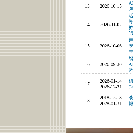
A
13
2026-10-15
與
14
2026-11-02
教
師
善
15
2026-10-06
志
16
2026-09-30
A
教
2026-01-14
線
17
2026-12-31
(2
2018-12-18
18
2028-01-31