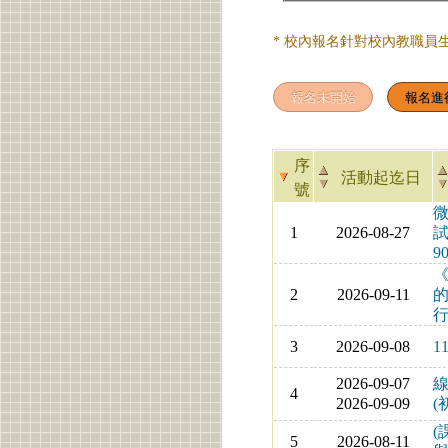
* 校內報名針對校內教職員
序
活動起迄日
號
微
1
2026-08-27
試
9
2
2026-09-11
3
2026-09-08
1
2026-09-07
線
4
2026-09-09
(
(
5
2026-08-11