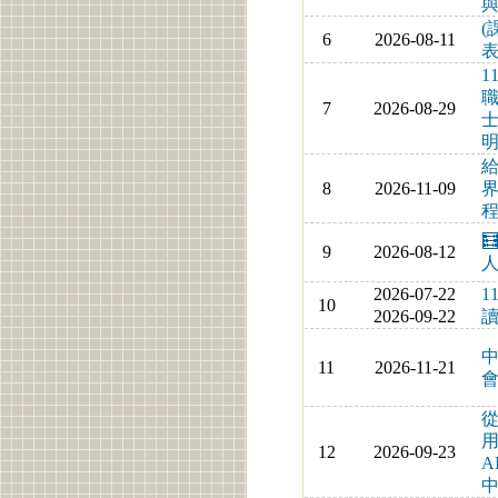
(
6
2026-08-11
表
1
7
2026-08-29
8
2026-11-09
界
程

9
2026-08-12
人
2026-07-22
1
10
2026-09-22
中
11
2026-11-21
從
用
12
2026-09-23
A
中