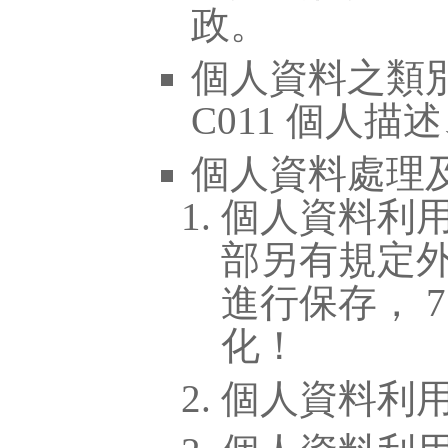
政。
個人資料之類別
C011 個人描
個人資料處理
個人資料利
部另有規定
進行保存， 
化！
個人資料利