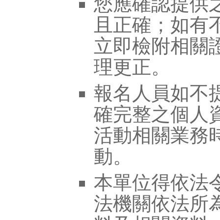
您應確認提供
且正確；如有
立即檢附相關
理更正。
報名人員如不
確完整之個人
活動相關業務
動。
本單位得依法
法機關依法所