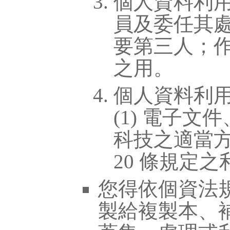
個人資料利
員及委任其
要第三人；
之用。
個人資料利
(1) 電子
科技之適當方
20 條規定之
您得依個資法
製給複製本、