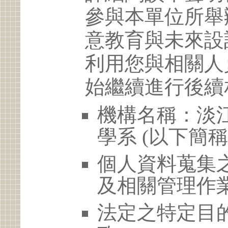
參與本單位所舉
意教育與未來設
利用您與相關人
始繼續進行後續
機構名稱：淡
學系 (以下簡
個人資料蒐集
及相關管理作
法定之特定目的