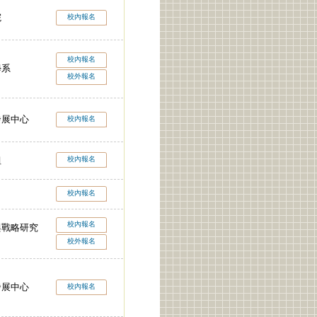
院
校內報名
校內報名
學系
校外報名
發展中心
校內報名
校內報名
組
校內報名
校內報名
與戰略研究
校外報名
發展中心
校內報名