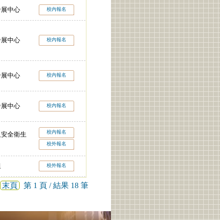
發展中心
校內報名
發展中心
校內報名
發展中心
校內報名
發展中心
校內報名
校內報名
及安全衛生
校外報名
組
校外報名
末頁
第 1 頁 / 結果 18 筆