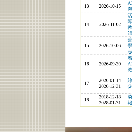
A
13
2026-10-15
與
14
2026-11-02
教
師
善
15
2026-10-06
志
16
2026-09-30
A
教
2026-01-14
線
17
2026-12-31
(2
2018-12-18
18
2028-01-31