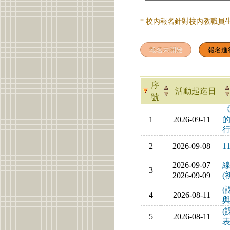
* 校內報名針對校內教職員
序
活動起迄日
號
1
2026-09-11
2
2026-09-08
1
2026-09-07
線
3
2026-09-09
(
(
4
2026-08-11
(
5
2026-08-11
表