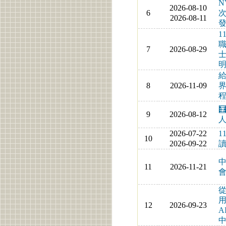
N
2026-08-10
6
次
2026-08-11
1
7
2026-08-29
8
2026-11-09
界
程

9
2026-08-12
人
2026-07-22
1
10
2026-09-22
中
11
2026-11-21
從
用
12
2026-09-23
A
中