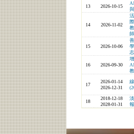
A
13
2026-10-15
與
14
2026-11-02
教
師
善
15
2026-10-06
志
16
2026-09-30
A
教
2026-01-14
線
17
2026-12-31
(2
2018-12-18
18
2028-01-31