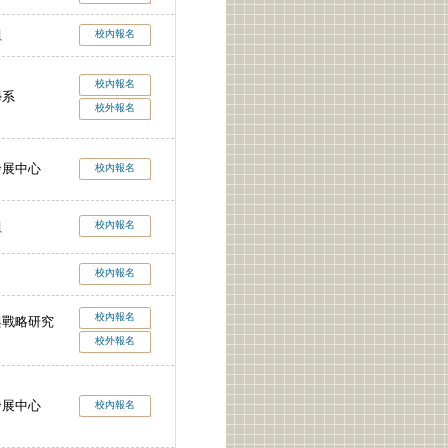
組
校內報名
校內報名
學系
校外報名
發展中心
校內報名
校內報名
組
校內報名
校內報名
與戰略研究
校外報名
發展中心
校內報名