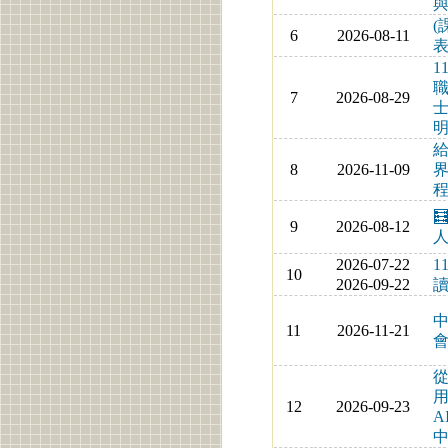
(
6
2026-08-11
表
1
7
2026-08-29
8
2026-11-09
界
程

9
2026-08-12
人
2026-07-22
1
10
2026-09-22
中
11
2026-11-21
從
用
12
2026-09-23
A
中