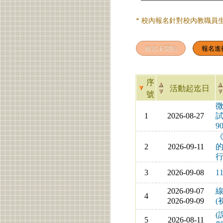
* 校內報名針對校內教職員
序
活動起迄日
號
微
1
2026-08-27
試
9
2
2026-09-11
3
2026-09-08
1
2026-09-07
線
4
2026-09-09
(
(
5
2026-08-11