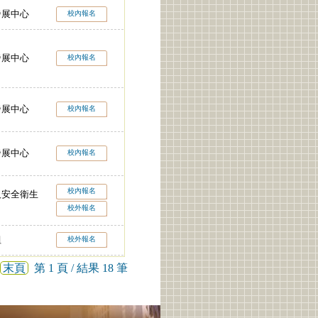
發展中心
校內報名
發展中心
校內報名
發展中心
校內報名
發展中心
校內報名
校內報名
及安全衛生
校外報名
組
校外報名
末頁
第 1 頁 / 結果 18 筆