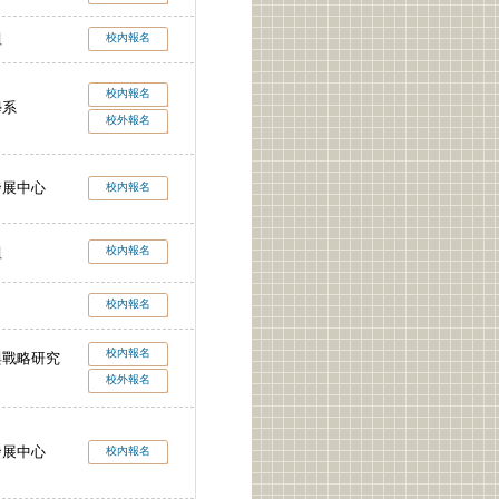
組
校內報名
校內報名
學系
校外報名
發展中心
校內報名
校內報名
組
校內報名
校內報名
與戰略研究
校外報名
發展中心
校內報名