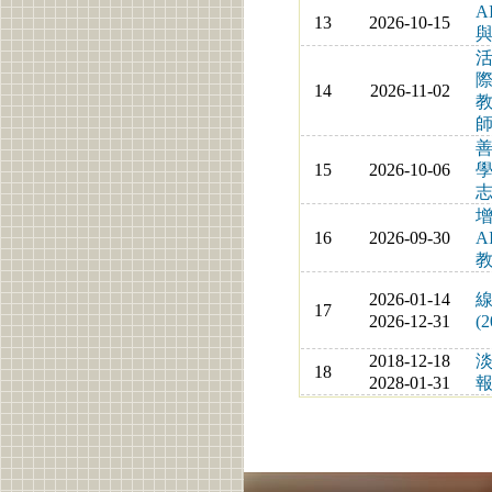
A
13
2026-10-15
與
14
2026-11-02
教
師
善
15
2026-10-06
志
16
2026-09-30
A
教
2026-01-14
線
17
2026-12-31
(2
2018-12-18
18
2028-01-31