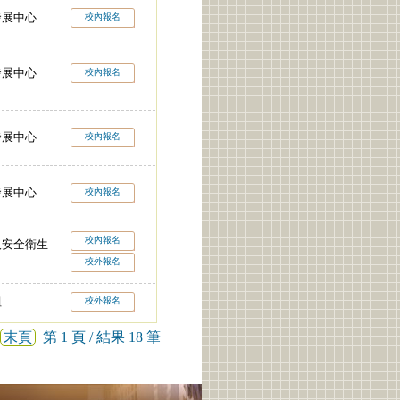
發展中心
校內報名
發展中心
校內報名
發展中心
校內報名
發展中心
校內報名
校內報名
及安全衛生
校外報名
組
校外報名
末頁
第 1 頁 / 結果 18 筆