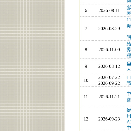
(
6
2026-08-11
表
1
7
2026-08-29
8
2026-11-09
界
程

9
2026-08-12
人
2026-07-22
1
10
2026-09-22
中
11
2026-11-21
從
用
12
2026-09-23
A
中