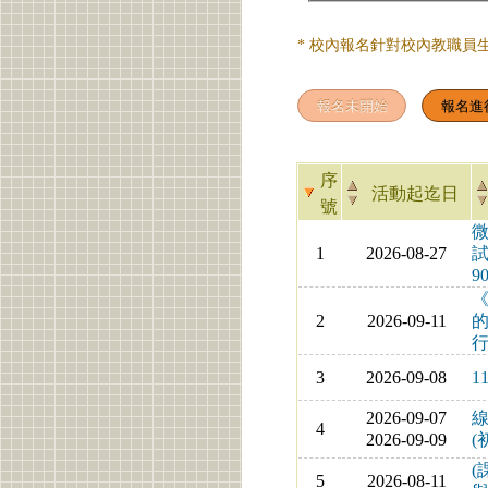
* 校內報名針對校內教職員
序
活動起迄日
號
微
1
2026-08-27
試
9
2
2026-09-11
3
2026-09-08
1
2026-09-07
線
4
2026-09-09
(
(
5
2026-08-11