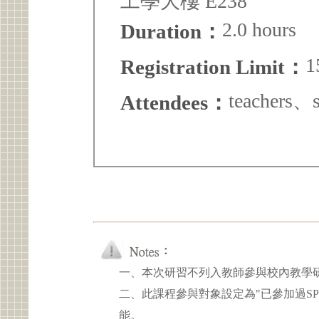
工學大樓 E238
2.0 hours
Duration：
1
Registration Limit：
teachers、
Attendees：
一、本次研習不列入教師參與校內教學
二、此課程參與對象設定為"已參加過SP
能。