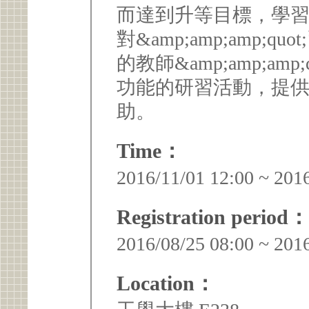
而達到升等目標，學
對&amp;amp;amp;
的教師&amp;amp;am
功能的研習活動，提
助。
Time：
2016/11/01 12:00 ~ 201
Registration period：
2016/08/25 08:00 ~ 201
Location：