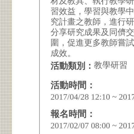
材及教具、執行教學
習效益，學習與教學中
究計畫之教師，進行
分享研究成果及同儕
圍，促進更多教師嘗
成效。
教學研習
活動類別：
活動時間：
2017/04/28 12:10 ~ 201
報名時間：
2017/02/07 08:00 ~ 201