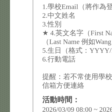
1.學校Email（將作
2.中文姓名
3.性別
★ 4.英文名字（First 
（Last Name 例如Wan
5.生日（格式：YYYY
6.行動電話
提醒：若不常使用學
信箱方便連絡
活動時間：
2026/03/09 08:00 ~ 202