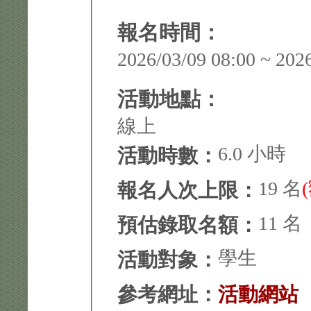
報名時間：
2026/03/09 08:00 ~ 202
活動地點：
線上
6.0 小時
活動時數：
19 名
報名人次上限：
11 名
預估錄取名額：
學生
活動對象：
參考網址：
活動網站