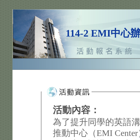
114-2 EMI中
活動內容：
為了提升同學的英語
推動中心（EMI Cente