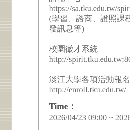
https://sa.tku.edu.tw/sp
(學習、諮商、證照課
發訊息等)
校園徵才系統
http://spirit.tku.edu.tw:
淡江大學各項活動報名
http://enroll.tku.edu.tw/
Time：
2026/04/23 09:00 ~ 202