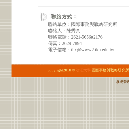
聯絡單位：國際事務與戰略研究所
聯絡人：陳秀真
聯絡電話：2621-5656#2176
傳真：2629-7894
電子信箱：titx@www2.tku.edu.tw
copyright2010 ©
淡江大學
國際事務與戰略研究所
系統管