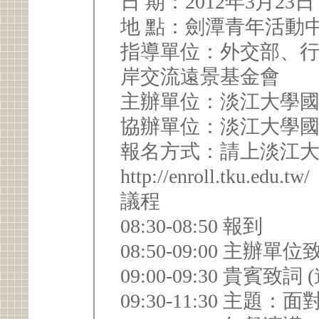
日 期：2012年3月2
地 點：劍潭青年活
指導單位：外交部、
岸交流遠景基金會
主辦單位：淡江大學
協辦單位：淡江大學
報名方式：請上淡江
http://enroll.tku.edu.tw/
議程
08:30-08:50 報到
08:50-09:00 主辦單
09:
09:30-11:30 主