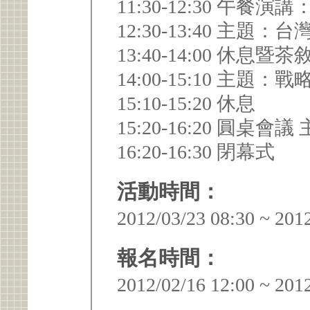
11:30-12:30 午餐演
12:30-13:40 主
13:40-14:00 休息暨茶
14:00-15:10 主
15:10-15:20 休息
1
16:20-16:30 閉幕式
活動時間：
2012/03/23 08:30 ~ 201
報名時間：
2012/02/16 12:00 ~ 201