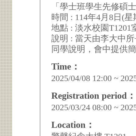
「學士班學生先修碩士
時間 : 114年4月8日(星
地點 : 淡水校園T1201
說明 : 當天由李大
同學說明，會中提供
Time：
2025/04/08 12:00 ~ 202
Registration period：
2025/03/24 08:00 ~ 202
Location：