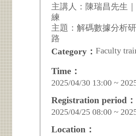
主講人：陳瑞昌先生
練
主題：解碼數據分析研
路
Faculty trai
Category：
Time：
2025/04/30 13:00 ~ 202
Registration period：
2025/04/25 08:00 ~ 202
Location：