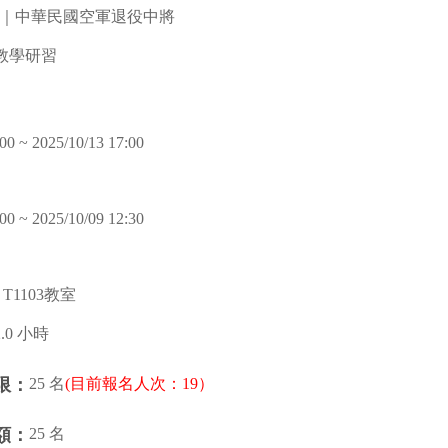
｜中華民國空軍退役中將
教學研習
00 ~ 2025/10/13 17:00
00 ~ 2025/10/09 12:30
T1103教室
2.0 小時
25 名
(目前報名人次：19）
限：
25 名
額：