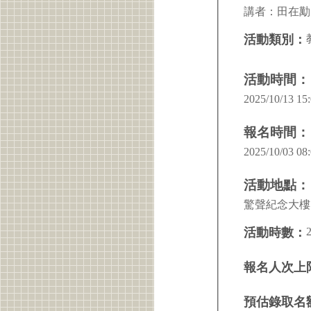
講者：田在勱
活動類別：
活動時間：
2025/10/13 15:
報名時間：
2025/10/03 08:
活動地點：
驚聲紀念大樓 
活動時數：
報名人次上
預估錄取名