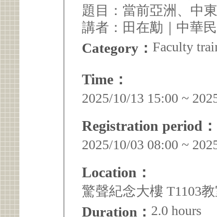
題目：當前亞洲、中
講者：田在勱｜中華
Faculty trai
Category：
Time：
2025/10/13 15:00 ~ 202
Registration period：
2025/10/03 08:00 ~ 202
Location：
驚聲紀念大樓 T1103
2.0 hours
Duration：