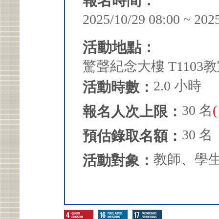
報名時間：
2025/10/29 08:00 ~ 202
活動地點：
驚聲紀念大樓 T1103
2.0 小時
活動時數：
30 名
報名人次上限：
30 名
預估錄取名額：
教師、學
活動對象：