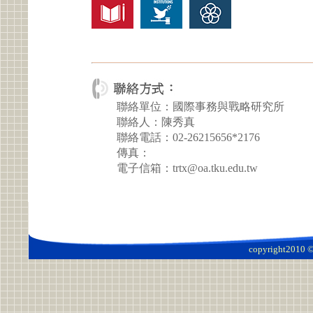
聯絡單位：國際事務與戰略研究所
聯絡人：陳秀真
聯絡電話：02-26215656*2176
傳真：
電子信箱：trtx@oa.tku.edu.tw
copyright2010 