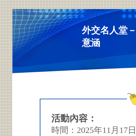
外交名人堂
意涵
活動內容：
時間：2025年11月17日(一