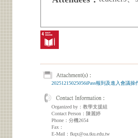
20251215025056iPass報到及進入會議操
Organized by：教學支援組
Contact Person：陳麗婷
Phone：分機2654
Fax：
E-Mail：fkqx@oa.tku.edu.tw