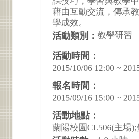
課技巧，學習與教學
藉由互動交流，傳承
學成效。
教學研習
活動類別：
活動時間：
2015/10/06 12:00 ~ 201
報名時間：
2015/09/16 15:00 ~ 201
活動地點：
蘭陽校園CL506(主場)