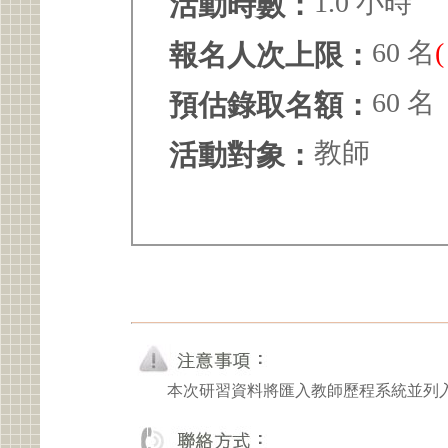
1.0 小時
活動時數：
60 名
報名人次上限：
60 名
預估錄取名額：
教師
活動對象：
本次研習資料將匯入教師歷程系統並列