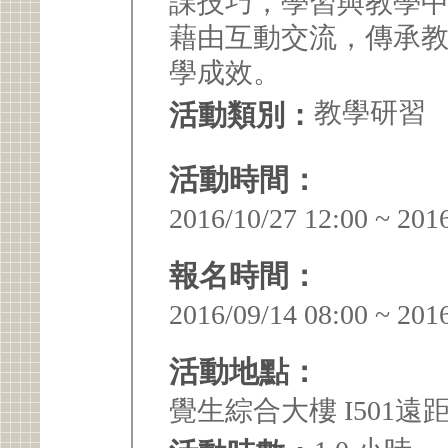
課技巧，學習與教學
藉由互動交流，傳承
學成效。
教學研習
活動類別：
活動時間：
2016/10/27 12:00 ~ 201
報名時間：
2016/09/14 08:00 ~ 201
活動地點：
覺生綜合大樓 I501遠