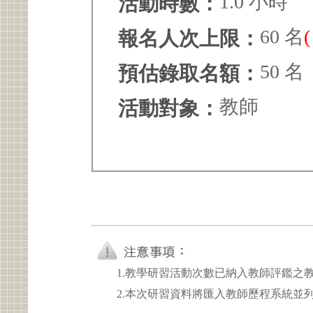
1.0 小時
活動時數：
60 名
報名人次上限：
50 名
預估錄取名額：
教師
活動對象：
1.教學研習活動次數已納入教師評鑑之
2.本次研習資料將匯入教師歷程系統並