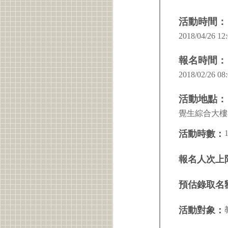
活動時間：
2018/04/26 12:
報名時間：
2018/02/26 08:
活動地點：
覺生綜合大樓 I
活動時數：
報名人次上
預估錄取名
活動對象：