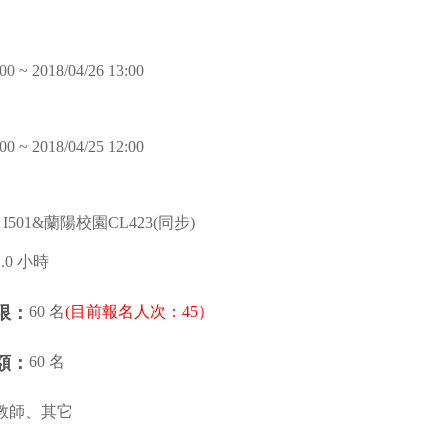
00 ~ 2018/04/26 13:00
00 ~ 2018/04/25 12:00
501&蘭陽校園CL423(同步)
1.0 小時
60 名
(目前報名人次：45）
限：
60 名
額：
教師、其它