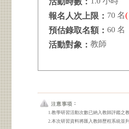
1.0 小時
活動時數：
70 名
報名人次上限：
60 名
預估錄取名額：
教師
活動對象：
1.教學研習活動次數已納入教師評鑑之
2.本次研習資料將匯入教師歷程系統並