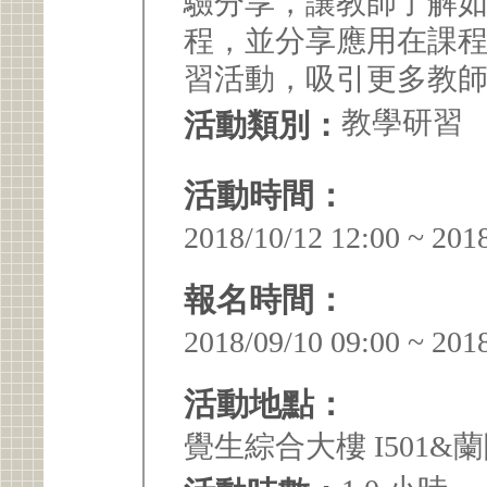
驗分享，讓教師了解如
程，並分享應用在課
習活動，吸引更多教師應
教學研習
活動類別：
活動時間：
2018/10/12 12:00 ~ 201
報名時間：
2018/09/10 09:00 ~ 201
活動地點：
覺生綜合大樓 I501&蘭