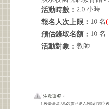
2.0 小時
活動時數：
10 名
報名人次上限：
10 名
預估錄取名額：
教師
活動對象：
1.教學研習活動次數已納入教師評鑑之