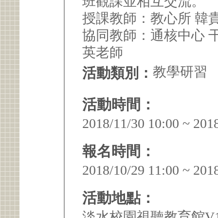
班觀課並相互交流。
授課教師
協同教師：通核中心 
英老師
教學研習
活動類別：
活動時間：
2018/11/30 10:00 ~ 201
報名時間：
2018/10/29 11:00 ~ 201
活動地點：
淡水校園視聽教育館V1