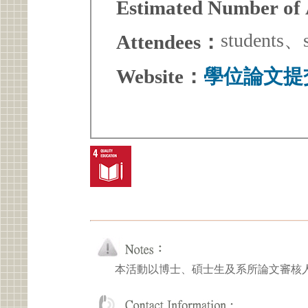
Estimated Number of
students、s
Attendees：
Website：
學位論文提
本活動以博士、碩士生及系所論文審核