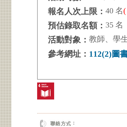
40 名
報名人次上限：
35 名
預估錄取名額：
教師、學
活動對象：
參考網址：
112(2