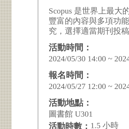
Scopus 是世界上最
豐富的內容與多項功
究，選擇適當期刊投
活動時間：
2024/05/30 14:00 ~ 202
報名時間：
2024/05/27 12:00 ~ 202
活動地點：
圖書館 U301
1.5 小時
活動時數：