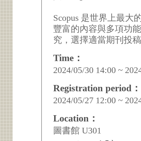
Scopus 是世界上最
豐富的內容與多項功
究，選擇適當期刊投
Time：
2024/05/30 14:00 ~ 202
Registration period：
2024/05/27 12:00 ~ 202
Location：
圖書館 U301