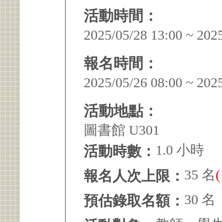
活動時間：
2025/05/28 13:00 ~ 202
報名時間：
2025/05/26 08:00 ~ 202
活動地點：
圖書館 U301
1.0 小時
活動時數：
35 名
報名人次上限：
30 名
預估錄取名額：