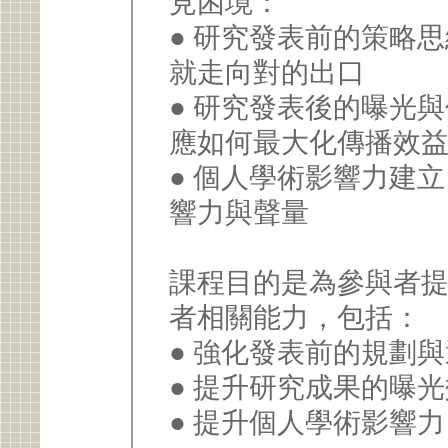
見困境：
● 研究發表前的策略
就走向對的出口
● 研究發表後的曝光
應如何最大化傳播效
● 個人學術影響力建
響力與聲量
課程目的是為參與者
者相關能力，包括：
● 強化發表前的規劃
● 提升研究成果的曝
● 提升個人學術影響力