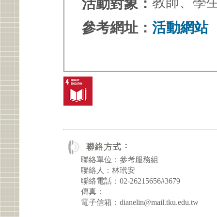
教師、學
活動對象：
參考網址：
活動網站
聯絡單位：參考服務組
聯絡人：林玳安
聯絡電話：02-26215656#3679
傳真：
電子信箱：dianelin@mail.tku.edu.tw