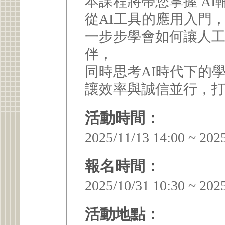
本課程將帶您掌握 A
從AI工具的應用入門
一步步學會如何讓人
伴，
同時思考AI時代下的
讓效率與誠信並行，打
活動時間：
2025/11/13 14:00 ~ 202
報名時間：
2025/10/31 10:30 ~ 202
活動地點：