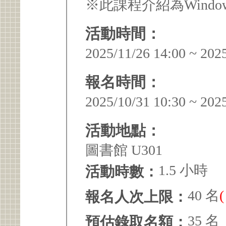
※此課程介紹為Windo
活動時間：
2025/11/26 14:00 ~ 202
報名時間：
2025/10/31 10:30 ~ 202
活動地點：
圖書館 U301
1.5 小時
活動時數：
40 名
報名人次上限：
35 名
預估錄取名額：