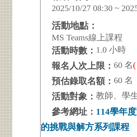
2025/10/27 08:30 ~ 202
活動地點：
MS Teams線上課程
1.0 小時
活動時數：
60 名
報名人次上限：
60 名
預估錄取名額：
教師、學
活動對象：
參考網址：
114學年
的挑戰與解方系列課程