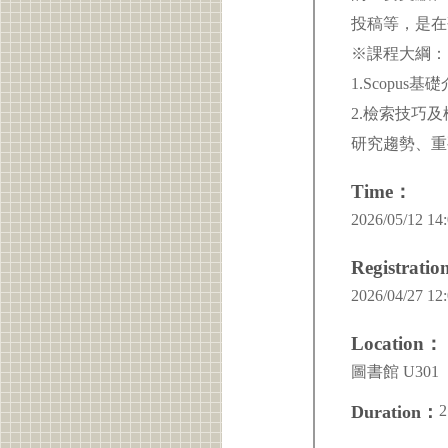
投稿等，是在
※課程大綱：
1.Scopus基
2.檢索技巧
研究趨勢、重
Time：
2026/05/12 14:
Registrati
2026/04/27 12:
Location：
圖書館 U301
2
Duration：