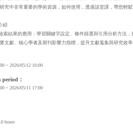
研究中非常重要的學術資源，如何使用，透過該堂課，帶您輕
礎介紹
及檢索結果的應用：學習關鍵字設定、條件篩選與引用分析方法，
要文獻、核心學者及期刊影響力指標，提升文獻蒐集與研究效率
00 ~ 2026/05/12 16:00
on period：
00 ~ 2026/05/11 17:00
.0 hours