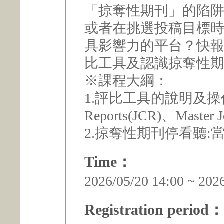
「掠奪性期刊」的陷
或者在挑選投稿目標
具影響力的平台？快
比工具及認識掠奪性
※課程大綱：
1.評比工具的說明及操作使用:S
Reports(JCR)、Master J
2.掠奪性期刊停看聽
Time：
2026/05/20 14:00 ~ 202
Registration period：