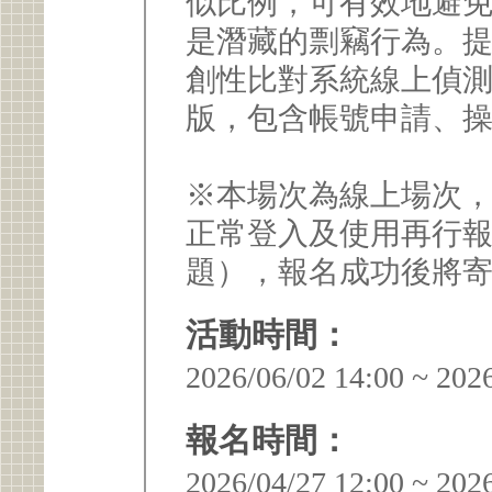
似比例，可有效地避免
是潛藏的剽竊行為。
創性比對系統線上偵測，本
版，包含帳號申請、
※本場次為線上場次，將使
正常登入及使用再行
題），報名成功後將
活動時間：
2026/06/02 14:00 ~ 202
報名時間：
2026/04/27 12:00 ~ 202