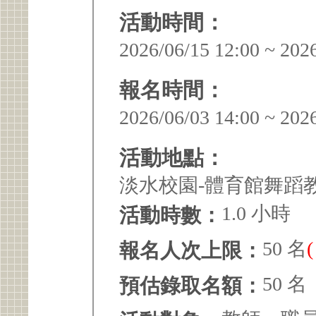
活動時間：
2026/06/15 12:00 ~ 202
報名時間：
2026/06/03 14:00 ~ 202
活動地點：
淡水校園-體育館舞蹈教室
1.0 小時
活動時數：
50 名
報名人次上限：
50 名
預估錄取名額：