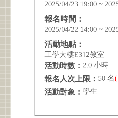
2025/04/23 19:00 ~ 202
報名時間：
2025/04/22 14:00 ~ 202
活動地點：
工學大樓E312教室
2.0 小時
活動時數：
50 名
報名人次上限：
學生
活動對象：